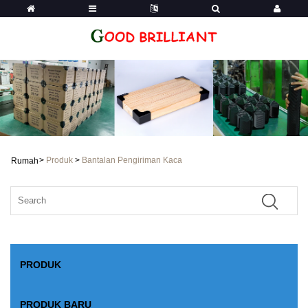
>
Produk
>
Bantalan Pengiriman Kaca
Rumah
PRODUK
PRODUK BARU