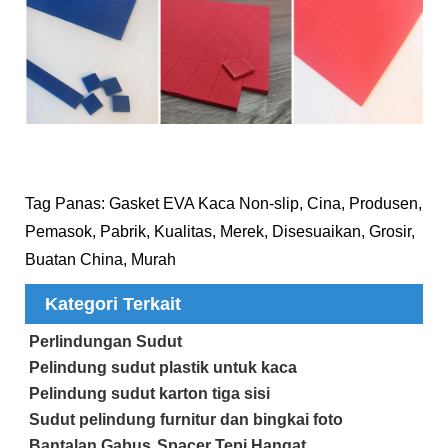
Tag Panas: Gasket EVA Kaca Non-slip, Cina, Produsen,
Pemasok, Pabrik, Kualitas, Merek, Disesuaikan, Grosir,
Buatan China, Murah
Kategori Terkait
Perlindungan Sudut
Pelindung sudut plastik untuk kaca
Pelindung sudut karton tiga sisi
Sudut pelindung furnitur dan bingkai foto
Bantalan Gabus
Spacer Tepi Hangat