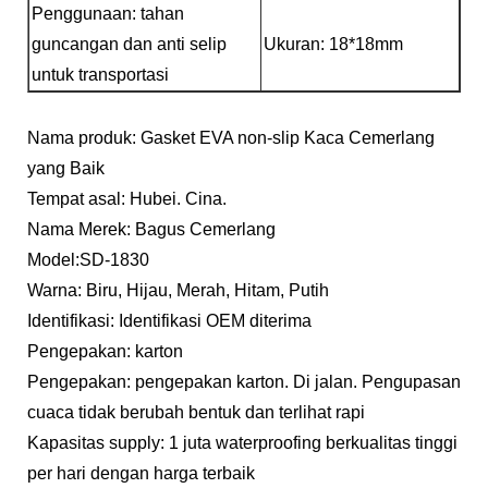
Penggunaan: tahan
guncangan dan anti selip
Ukuran: 18*18mm
untuk transportasi
Nama produk: Gasket EVA non-slip Kaca Cemerlang
yang Baik
Tempat asal: Hubei. Cina.
Nama Merek: Bagus Cemerlang
Model:SD-1830
Warna: Biru, Hijau, Merah, Hitam, Putih
Identifikasi: Identifikasi OEM diterima
Pengepakan: karton
Pengepakan: pengepakan karton. Di jalan. Pengupasan
cuaca tidak berubah bentuk dan terlihat rapi
Kapasitas supply: 1 juta waterproofing berkualitas tinggi
per hari dengan harga terbaik