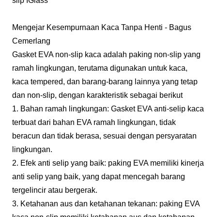
slip IGlass
Mengejar Kesempurnaan Kaca Tanpa Henti - Bagus
Cemerlang
Gasket EVA non-slip kaca adalah paking non-slip yang
ramah lingkungan, terutama digunakan untuk kaca,
kaca tempered, dan barang-barang lainnya yang tetap
dan non-slip, dengan karakteristik sebagai berikut
1. Bahan ramah lingkungan: Gasket EVA anti-selip kaca
terbuat dari bahan EVA ramah lingkungan, tidak
beracun dan tidak berasa, sesuai dengan persyaratan
lingkungan.
2. Efek anti selip yang baik: paking EVA memiliki kinerja
anti selip yang baik, yang dapat mencegah barang
tergelincir atau bergerak.
3. Ketahanan aus dan ketahanan tekanan: paking EVA