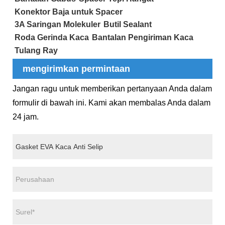
Konektor Baja untuk Spacer
3A Saringan Molekuler
Butil Sealant
Roda Gerinda Kaca
Bantalan Pengiriman Kaca
Tulang Ray
mengirimkan permintaan
Jangan ragu untuk memberikan pertanyaan Anda dalam
formulir di bawah ini. Kami akan membalas Anda dalam
24 jam.