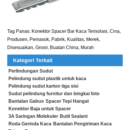
Tag Panas: Konektor Spacer Bar Kaca Terisolasi, Cina,
Produsen, Pemasok, Pabrik, Kualitas, Merek,
Disesuaikan, Grosir, Buatan China, Murah
Kategori Terkait
Perlindungan Sudut
Pelindung sudut plastik untuk kaca
Pelindung sudut karton tiga sisi
Sudut pelindung furnitur dan bingkai foto
Bantalan Gabus
Spacer Tepi Hangat
Konektor Baja untuk Spacer
3A Saringan Molekuler
Butil Sealant
Roda Gerinda Kaca
Bantalan Pengiriman Kaca