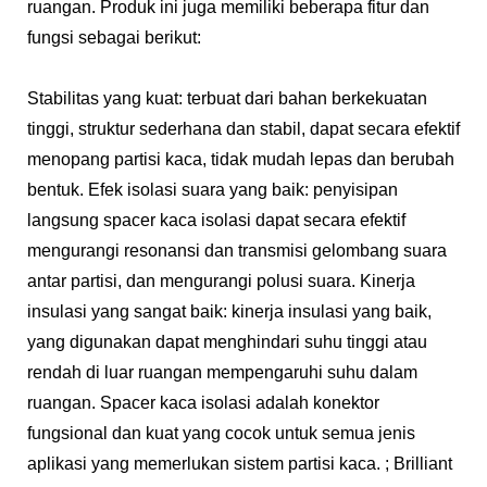
ruangan. Produk ini juga memiliki beberapa fitur dan
fungsi sebagai berikut:
Stabilitas yang kuat: terbuat dari bahan berkekuatan
tinggi, struktur sederhana dan stabil, dapat secara efektif
menopang partisi kaca, tidak mudah lepas dan berubah
bentuk. Efek isolasi suara yang baik: penyisipan
langsung spacer kaca isolasi dapat secara efektif
mengurangi resonansi dan transmisi gelombang suara
antar partisi, dan mengurangi polusi suara. Kinerja
insulasi yang sangat baik: kinerja insulasi yang baik,
yang digunakan dapat menghindari suhu tinggi atau
rendah di luar ruangan mempengaruhi suhu dalam
ruangan. Spacer kaca isolasi adalah konektor
fungsional dan kuat yang cocok untuk semua jenis
aplikasi yang memerlukan sistem partisi kaca. ; Brilliant