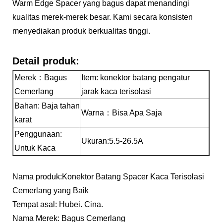
Warm Edge Spacer yang bagus dapat menandingi
kualitas merek-merek besar. Kami secara konsisten
menyediakan produk berkualitas tinggi.
Detail produk:
Merek：Bagus
Item: konektor batang pengatur
Cemerlang
jarak kaca terisolasi
Bahan: Baja tahan
Warna：Bisa Apa Saja
karat
Penggunaan:
Ukuran
:5.5-26.5A
Untuk Kaca
Nama produk:Konektor Batang Spacer Kaca Terisolasi
Cemerlang yang Baik
Tempat asal: Hubei. Cina.
Nama Merek: Bagus Cemerlang