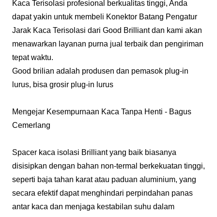
Kaca Terisolasi profesional berkualitas tinggi, Anda
dapat yakin untuk membeli Konektor Batang Pengatur
Jarak Kaca Terisolasi dari Good Brilliant dan kami akan
menawarkan layanan purna jual terbaik dan pengiriman
tepat waktu.
Good brilian adalah produsen dan pemasok plug-in
lurus, bisa grosir plug-in lurus
Mengejar Kesempurnaan Kaca Tanpa Henti - Bagus
Cemerlang
Spacer kaca isolasi Brilliant yang baik biasanya
disisipkan dengan bahan non-termal berkekuatan tinggi,
seperti baja tahan karat atau paduan aluminium, yang
secara efektif dapat menghindari perpindahan panas
antar kaca dan menjaga kestabilan suhu dalam