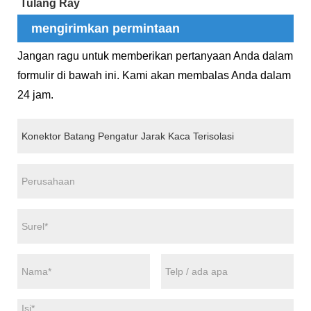
Tulang Ray
mengirimkan permintaan
Jangan ragu untuk memberikan pertanyaan Anda dalam
formulir di bawah ini. Kami akan membalas Anda dalam
24 jam.