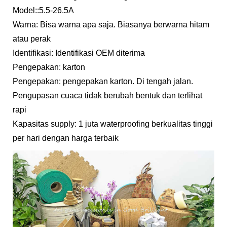
Model::5.5-26.5A
Warna: Bisa warna apa saja. Biasanya berwarna hitam
atau perak
Identifikasi: Identifikasi OEM diterima
Pengepakan: karton
Pengepakan: pengepakan karton. Di tengah jalan.
Pengupasan cuaca tidak berubah bentuk dan terlihat
rapi
Kapasitas supply: 1 juta waterproofing berkualitas tinggi
per hari dengan harga terbaik