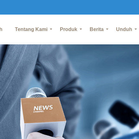
h
Tentang Kami
Produk
Berita
Unduh