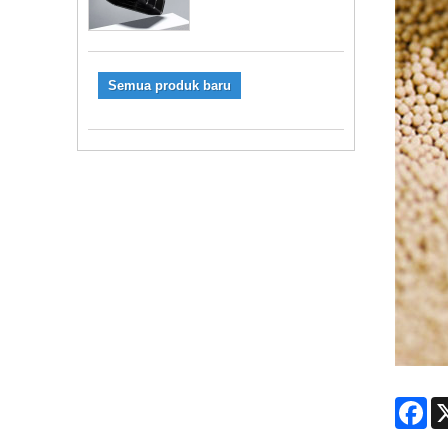
Semua produk baru
Fa